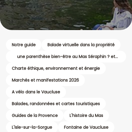
Notre guide
Balade virtuelle dans la propriété
une parenthèse bien-être au Mas Séraphin ? et
pourquoi pas un massage ?
Charte éthique, environnement et énergie
Marchés et manifestations 2026
A vélo dans le Vaucluse
Balades, randonnées et cartes touristiques
Guides de la Provence
L'histoire du Mas
L'Isle-sur-la-Sorgue
Fontaine de Vaucluse