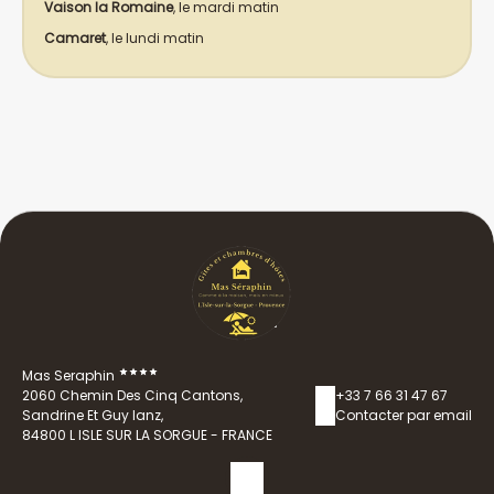
Vaison la Romaine
, le mardi matin
Camaret
, le lundi matin
Mas Seraphin
2060 Chemin Des Cinq Cantons,
+33 7 66 31 47 67
Sandrine Et Guy Ianz,
Contacter par email
84800 L ISLE SUR LA SORGUE - FRANCE