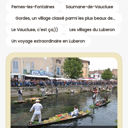
Pernes-les-Fontaines
Saumane-de-Vaucluse
Gordes, un village classé parmi les plus beaux de
France
Le Vaucluse, c'est ça;))
Les villages du Luberon
Un voyage extraordinaire en Luberon