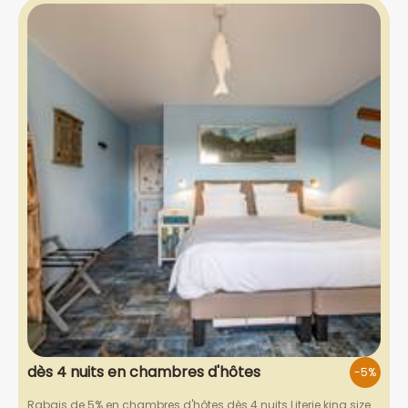
dès 4 nuits en chambres d'hôtes
-5%
Rabais de 5% en chambres d'hôtes dès 4 nuits Literie king size