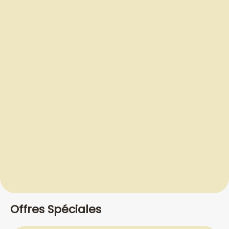
Offres Spéciales