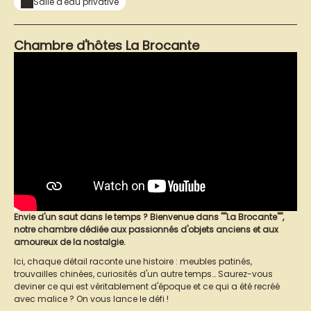
Salle d'eau privative
Chambre d'hôtes La Brocante
Envie d'un saut dans le temps ? Bienvenue dans ""La Brocante"",
notre chambre dédiée aux passionnés d'objets anciens et aux
amoureux de la nostalgie.
Ici, chaque détail raconte une histoire : meubles patinés,
trouvailles chinées, curiosités d'un autre temps… Saurez-vous
deviner ce qui est véritablement d'époque et ce qui a été recréé
avec malice ? On vous lance le défi !