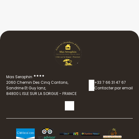
Mas Seraphin
2060 Chemin Des Cinq Cantons,
+33 7 66 31 47 67
Sandrine Et Guy Ianz,
Contacter par email
84800 L ISLE SUR LA SORGUE - FRANCE