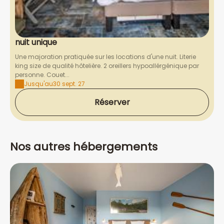
nuit unique
Une majoration pratiquée sur les locations d'une nuit. Literie
king size de qualité hôtelière. 2 oreillers hypoallérgénique par
personne. Couet...
Jusqu'au
30 sept. 27
Réserver
Nos autres hébergements