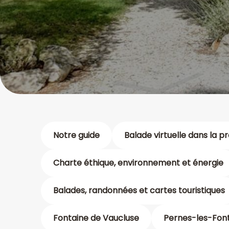
Notre guide
Balade virtuelle dans la p
Charte éthique, environnement et énergie
Balades, randonnées et cartes touristiques
Fontaine de Vaucluse
Pernes-les-Fon