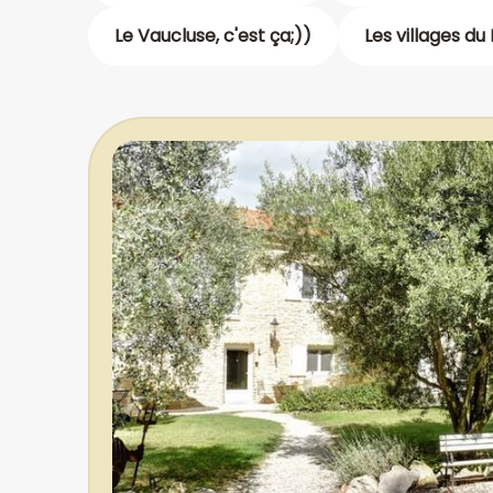
Le Vaucluse, c'est ça;))
Les villages du