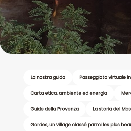
La nostra guida
Passeggiata virtuale i
Carta etica, ambiente ed energia
Merc
Guide della Provenza
La storia del Mas
Gordes, un village classé parmi les plus be