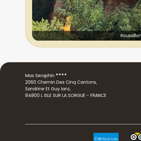
Roussillo
Mas Seraphin
2060 Chemin Des Cinq Cantons,
Sandrine Et Guy Ianz,
84800 L ISLE SUR LA SORGUE - FRANCE