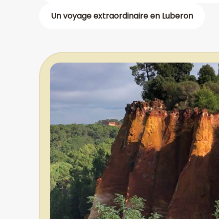
Un voyage extraordinaire en Luberon