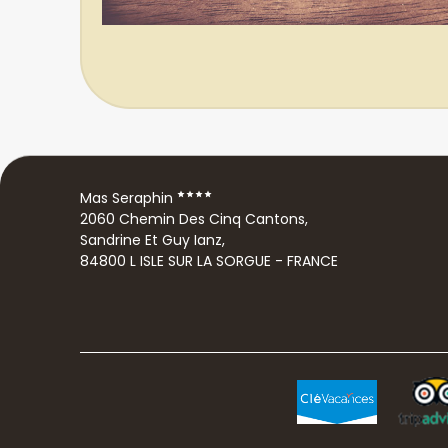
Mas Seraphin
2060 Chemin Des Cinq Cantons,
Sandrine Et Guy Ianz,
84800 L ISLE SUR LA SORGUE - FRANCE