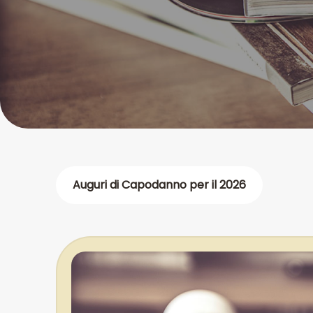
Auguri di Capodanno per il 2026