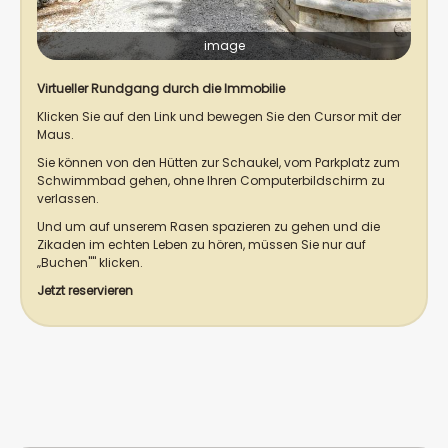
image
Virtueller Rundgang durch die Immobilie
Klicken Sie auf den Link und bewegen Sie den Cursor mit der
Maus.
Sie können von den Hütten zur Schaukel, vom Parkplatz zum
Schwimmbad gehen, ohne Ihren Computerbildschirm zu
verlassen.
Und um auf unserem Rasen spazieren zu gehen und die
Zikaden im echten Leben zu hören, müssen Sie nur auf
„Buchen"" klicken.
Jetzt reservieren