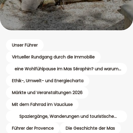
Unser Führer
Virtueller Rundgang durch die Immobilie
eine Wohlfühlpause im Mas Séraphin? und warum
nicht eine Massage?
Ethik-, Umwelt- und Energiecharta
Märkte und Veranstaltungen 2026
Mit dem Fahrrad im Vaucluse
Spaziergänge, Wanderungen und touristische
Karten
Führer der Provence
Die Geschichte der Mas