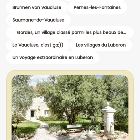
Brunnen von Vaucluse
Pernes-les-Fontaines
Saumane-de-Vaucluse
Gordes, un village classé parmi les plus beaux de
France
Le Vaucluse, c'est ça;))
Les villages du Luberon
Un voyage extraordinaire en Luberon