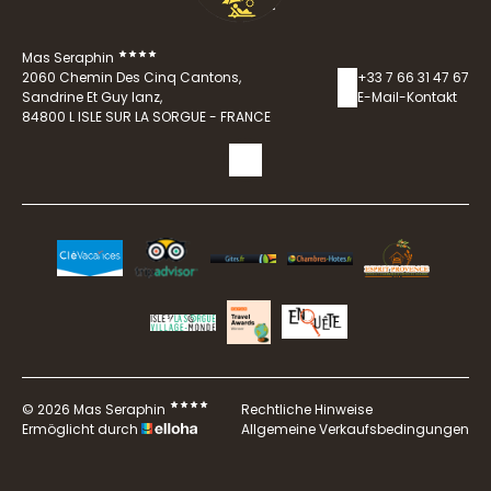
Mas Seraphin
2060 Chemin Des Cinq Cantons,
+33 7 66 31 47 67
Sandrine Et Guy Ianz,
E-Mail-Kontakt
84800 L ISLE SUR LA SORGUE - FRANCE
© 2026 Mas Seraphin
Rechtliche Hinweise
Ermöglicht durch
Allgemeine Verkaufsbedingungen