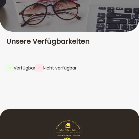
Unsere Verfügbarkeiten
-
Verfügbar
-
Nicht verfügbar