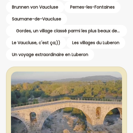
Brunnen von Vaucluse
Pernes-les-Fontaines
Saumane-de-Vaucluse
Gordes, un village classé parmi les plus beaux de
France
Le Vaucluse, c'est ça;))
Les villages du Luberon
Un voyage extraordinaire en Luberon