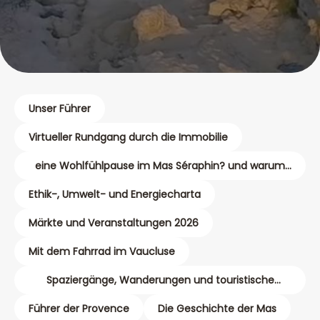
Unser Führer
Virtueller Rundgang durch die Immobilie
eine Wohlfühlpause im Mas Séraphin? und warum
nicht eine Massage?
Ethik-, Umwelt- und Energiecharta
Märkte und Veranstaltungen 2026
Mit dem Fahrrad im Vaucluse
Spaziergänge, Wanderungen und touristische
Karten
Führer der Provence
Die Geschichte der Mas