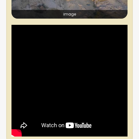
image