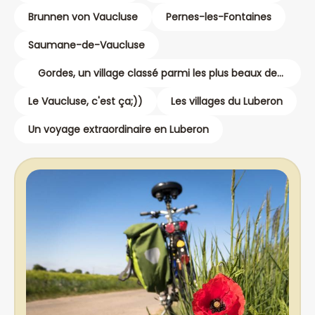
Brunnen von Vaucluse
Pernes-les-Fontaines
Saumane-de-Vaucluse
Gordes, un village classé parmi les plus beaux de
France
Le Vaucluse, c'est ça;))
Les villages du Luberon
Un voyage extraordinaire en Luberon