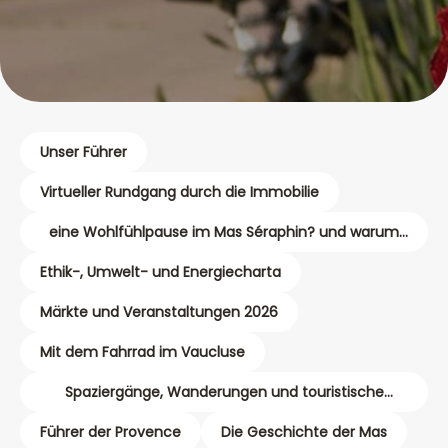
Unser Führer
Virtueller Rundgang durch die Immobilie
eine Wohlfühlpause im Mas Séraphin? und warum
nicht eine Massage?
Ethik-, Umwelt- und Energiecharta
Märkte und Veranstaltungen 2026
Mit dem Fahrrad im Vaucluse
Spaziergänge, Wanderungen und touristische
Karten
Führer der Provence
Die Geschichte der Mas