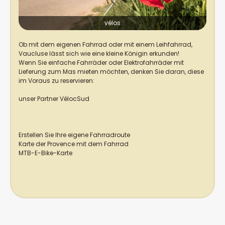
vélos
Ob mit dem eigenen Fahrrad oder mit einem Leihfahrrad,
Vaucluse lässt sich wie eine kleine Königin erkunden!
Wenn Sie einfache Fahrräder oder Elektrofahrräder mit
Lieferung zum Mas mieten möchten, denken Sie daran, diese
im Voraus zu reservieren:
unser Partner VélocSud
Erstellen Sie Ihre eigene Fahrradroute
Karte der Provence mit dem Fahrrad
MTB-E-Bike-Karte