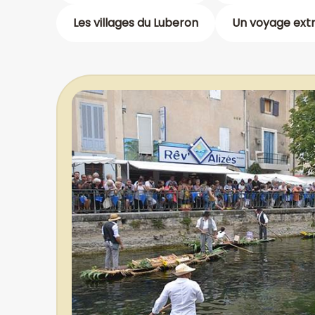
Les villages du Luberon
Un voyage extr