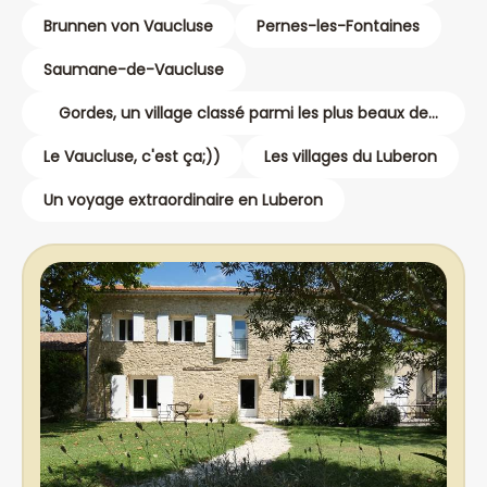
Brunnen von Vaucluse
Pernes-les-Fontaines
Saumane-de-Vaucluse
Gordes, un village classé parmi les plus beaux de
France
Le Vaucluse, c'est ça;))
Les villages du Luberon
Un voyage extraordinaire en Luberon