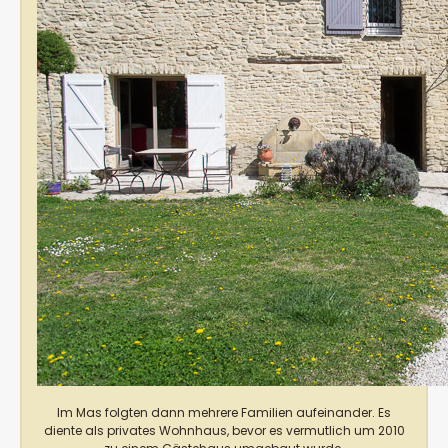
Im Mas folgten dann mehrere Familien aufeinander. Es
diente als privates Wohnhaus, bevor es vermutlich um 2010