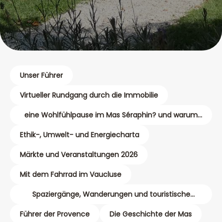
Unser Führer
Virtueller Rundgang durch die Immobilie
eine Wohlfühlpause im Mas Séraphin? und warum
nicht eine Massage?
Ethik-, Umwelt- und Energiecharta
Märkte und Veranstaltungen 2026
Mit dem Fahrrad im Vaucluse
Spaziergänge, Wanderungen und touristische
Karten
Führer der Provence
Die Geschichte der Mas