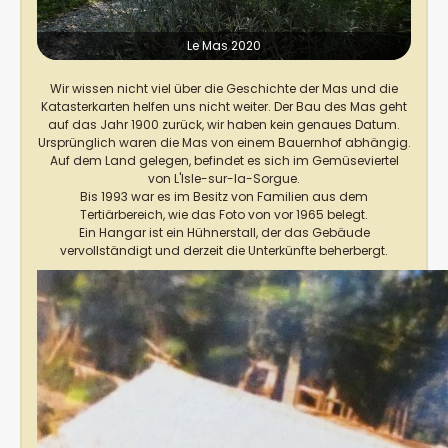
Le Mas 2020
Wir wissen nicht viel über die Geschichte der Mas und die
Katasterkarten helfen uns nicht weiter. Der Bau des Mas geht
auf das Jahr 1900 zurück, wir haben kein genaues Datum.
Ursprünglich waren die Mas von einem Bauernhof abhängig.
Auf dem Land gelegen, befindet es sich im Gemüseviertel
von L'Isle-sur-la-Sorgue.
Bis 1993 war es im Besitz von Familien aus dem
Tertiärbereich, wie das Foto von vor 1965 belegt.
Ein Hangar ist ein Hühnerstall, der das Gebäude
vervollständigt und derzeit die Unterkünfte beherbergt.