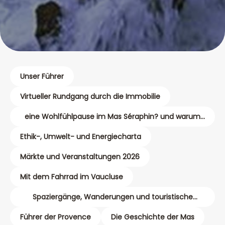
Unser Führer
Virtueller Rundgang durch die Immobilie
eine Wohlfühlpause im Mas Séraphin? und warum
nicht eine Massage?
Ethik-, Umwelt- und Energiecharta
Märkte und Veranstaltungen 2026
Mit dem Fahrrad im Vaucluse
Spaziergänge, Wanderungen und touristische
Karten
Führer der Provence
Die Geschichte der Mas