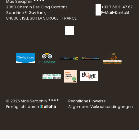
Mas Seraphin
2060 Chemin Des Cinq Cantons,
+33 7 66 31 47 67
Sandrine Et Guy Ianz,
E-Mail-Kontakt
84800 L ISLE SUR LA SORGUE - FRANCE
© 2026 Mas Seraphin
Rechtliche Hinweise
Ermöglicht durch
Allgemeine Verkaufsbedingungen