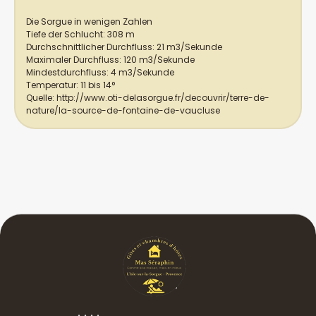
Die Sorgue in wenigen Zahlen
Tiefe der Schlucht: 308 m
Durchschnittlicher Durchfluss: 21 m3/Sekunde
Maximaler Durchfluss: 120 m3/Sekunde
Mindestdurchfluss: 4 m3/Sekunde
Temperatur: 11 bis 14°
Quelle: http://www.oti-delasorgue.fr/decouvrir/terre-de-
nature/la-source-de-fontaine-de-vaucluse