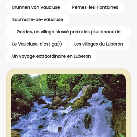
Brunnen von Vaucluse
Pernes-les-Fontaines
Saumane-de-Vaucluse
Gordes, un village classé parmi les plus beaux de
France
Le Vaucluse, c'est ça;))
Les villages du Luberon
Un voyage extraordinaire en Luberon