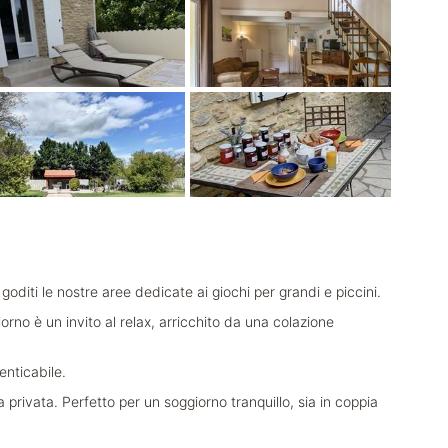
goditi le nostre aree dedicate ai giochi per grandi e piccini.
rno è un invito al relax, arricchito da una colazione
enticabile.
privata. Perfetto per un soggiorno tranquillo, sia in coppia