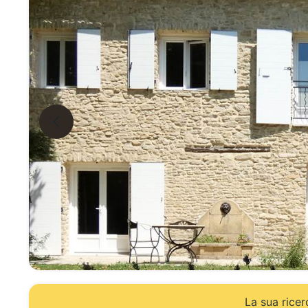
La sua ricerc