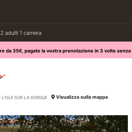
2 adulti 1 camera
re da 35€, pagate la vostra prenotazione in 3 volte senz
Visualizza sulla mappa
00 L'ISLE SUR LA SORGUE